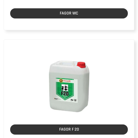
FAGOR WC
FAGOR F 20