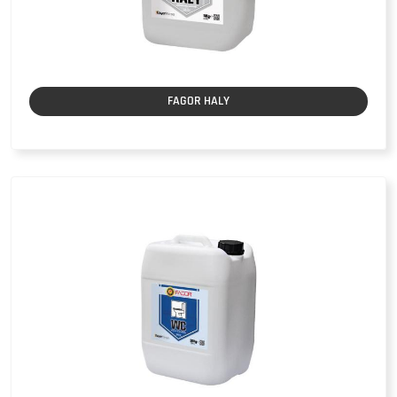
FAGOR HALY