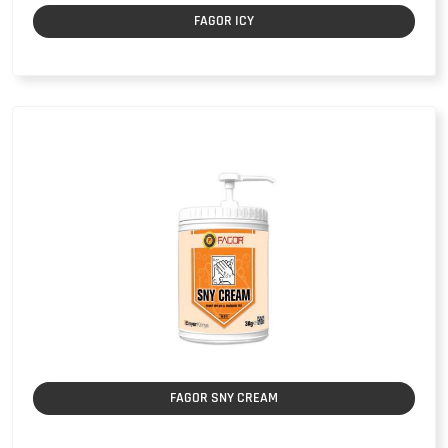
FAGOR ICY
FAGOR SNY CREAM