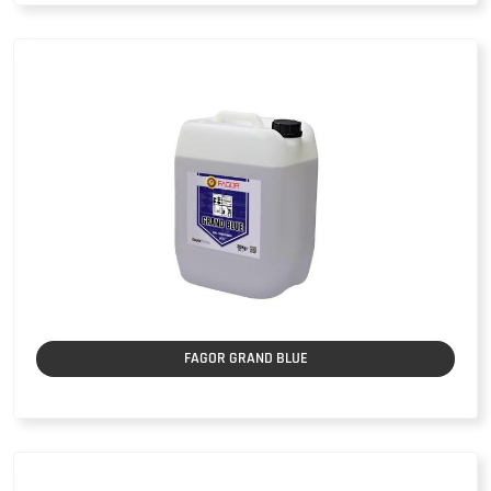
FAGOR GRAND BLUE