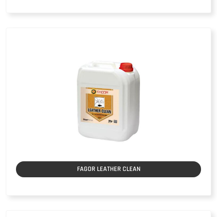
FAGOR LEATHER CLEAN