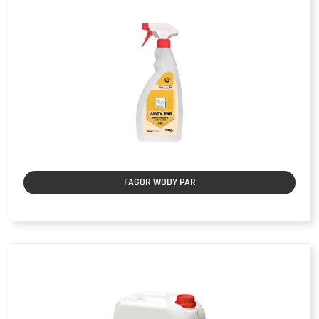
FAGOR WODY PAR