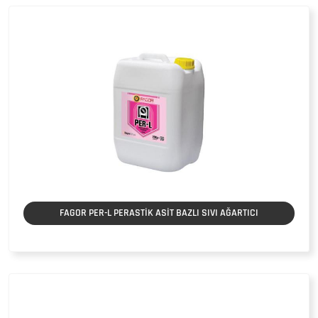
FAGOR PER-L PERASTİK ASİT BAZLI SIVI AĞARTICI