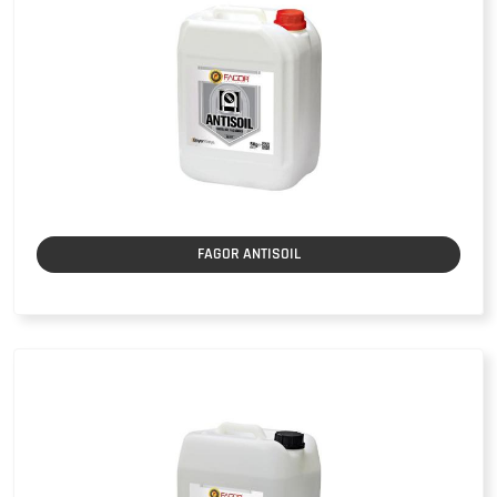
FAGOR ANTISOIL