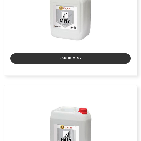
FAGOR MINY