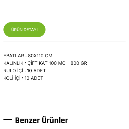
ÜRÜN DETAYI
EBATLAR : 80X110 CM
KALINLIK : ÇİFT KAT 100 MC - 800 GR
RULO İÇİ : 10 ADET
KOLİ İÇİ : 10 ADET
Benzer Ürünler