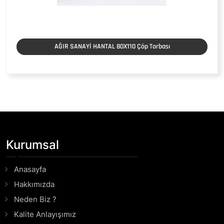
AĞIR SANAYİ HANTAL 80X110 Çöp Torbası
Kurumsal
Anasayfa
Hakkımızda
Neden Biz ?
Kalite Anlayışımız